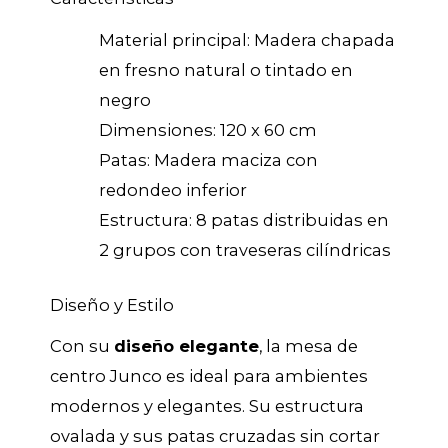
Material principal: Madera chapada
en fresno natural o tintado en
negro
Dimensiones: 120 x 60 cm
Patas: Madera maciza con
redondeo inferior
Estructura: 8 patas distribuidas en
2 grupos con traveseras cilíndricas
Diseño y Estilo
Con su
diseño elegante
, la mesa de
centro Junco es ideal para ambientes
modernos y elegantes. Su estructura
ovalada y sus patas cruzadas sin cortar