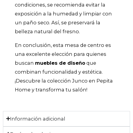
condiciones, se recomienda evitar la
exposición a la humedad y limpiar con
un paño seco. Así, se preservará la
belleza natural del fresno.
En conclusión, esta mesa de centro es
una excelente elección para quienes
buscan
muebles de diseño
que
combinan funcionalidad y estética.
¡Descubre la colección Junco en Pepita
Home y transforma tu salón!
Información adicional