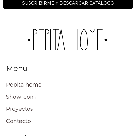
Menú
Pepita home
Showroom
Proyectos
Contacto