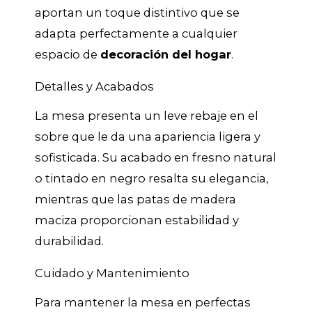
aportan un toque distintivo que se
adapta perfectamente a cualquier
espacio de
decoración del hogar
.
Detalles y Acabados
La mesa presenta un leve rebaje en el
sobre que le da una apariencia ligera y
sofisticada. Su acabado en fresno natural
o tintado en negro resalta su elegancia,
mientras que las patas de madera
maciza proporcionan estabilidad y
durabilidad.
Cuidado y Mantenimiento
Para mantener la mesa en perfectas