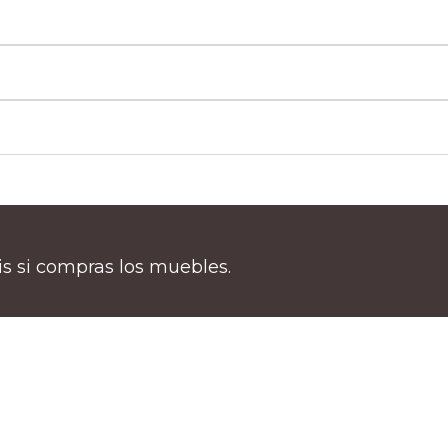
tis si compras los muebles.