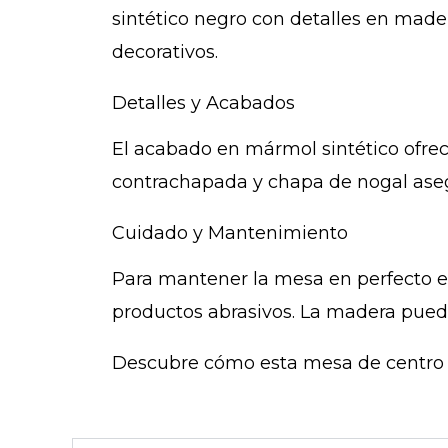
sintético negro con detalles en made
decorativos.
Detalles y Acabados
El acabado en mármol sintético ofrec
contrachapada y chapa de nogal asegu
Cuidado y Mantenimiento
Para mantener la mesa en perfecto e
productos abrasivos. La madera pued
Descubre cómo esta mesa de centro 