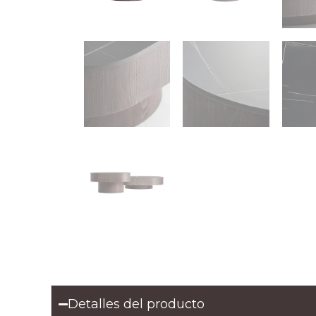
Detalles del producto