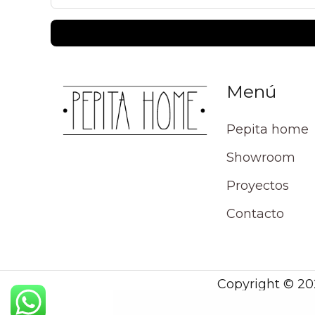
Menú
Pepita home
Showroom
Proyectos
Contacto
Copyright © 20