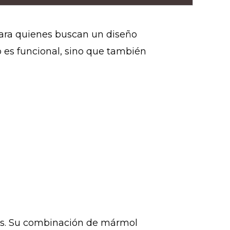
para quienes buscan un diseño
 es funcional, sino que también
nos. Su combinación de mármol