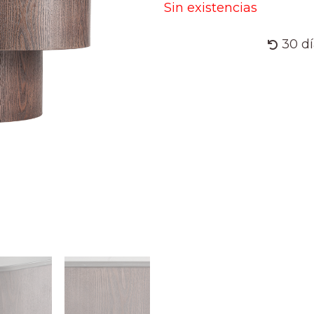
Sin existencias
30 d