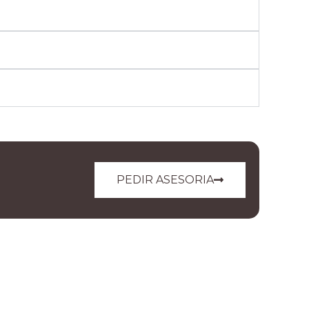
PEDIR ASESORIA