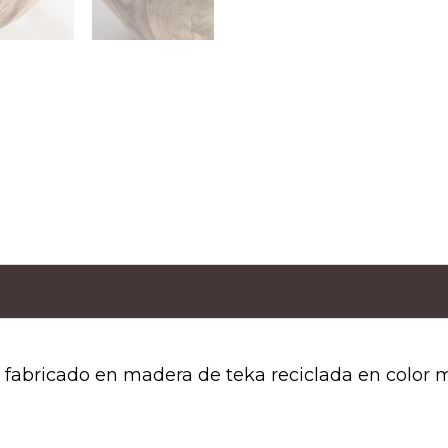
co fabricado en madera de teka reciclada en color