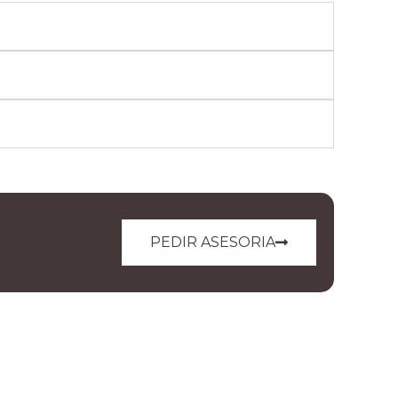
PEDIR ASESORIA