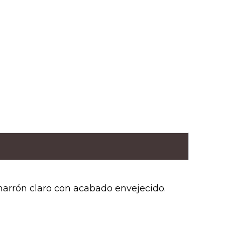
 marrón claro con acabado envejecido.