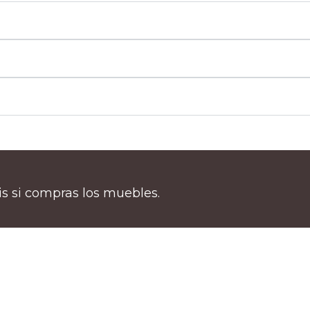
tis si compras los muebles.