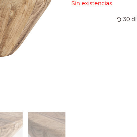
Sin existencias
30 d