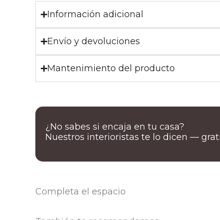
Información adicional
Envío y devoluciones
Mantenimiento del producto
¿No sabes si encaja en tu casa?
Nuestros interioristas te lo dicen — gra
Completa el espacio