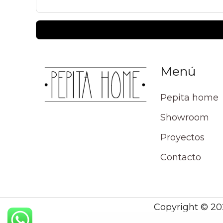
Menú
Pepita home
Showroom
Proyectos
Contacto
Copyright © 20