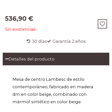
536,90
€
Sin existencias
30 días
Garantía 2 años
Detalles del producto
Mesa de centro Lambesc de estilo
contemporáneo, fabricado en madera
dm en color beige, combinado con
mármol sintético en color beige.