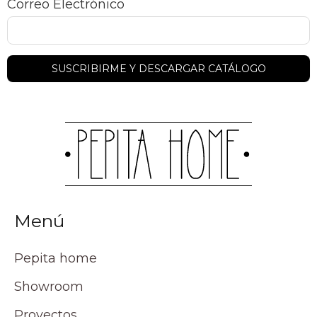
Correo Electrónico
Menú
Pepita home
Showroom
Proyectos