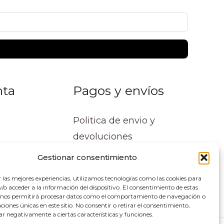
nta
Pagos y envíos
Politica de envio y
devoluciones
Gestionar consentimiento
r las mejores experiencias, utilizamos tecnologías como las cookies para
o acceder a la información del dispositivo. El consentimiento de estas
 nos permitirá procesar datos como el comportamiento de navegación o
caciones únicas en este sitio. No consentir o retirar el consentimiento,
ar negativamente a ciertas características y funciones.