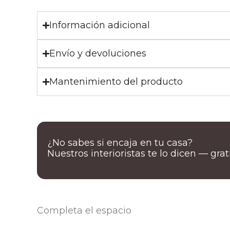
Información adicional
Envío y devoluciones
Mantenimiento del producto
¿No sabes si encaja en tu casa?
Nuestros interioristas te lo dicen — gra
Completa el espacio