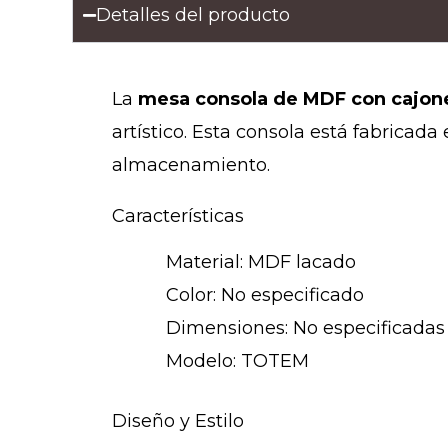
Detalles del producto
La
mesa consola de MDF con cajon
artístico. Esta consola está fabricada
almacenamiento.
Características
Material: MDF lacado
Color: No especificado
Dimensiones: No especificadas
Modelo: TOTEM
Diseño y Estilo