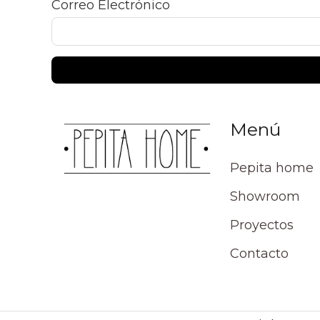
Correo Electrónico
Menú
Pepita home
Showroom
Proyectos
Contacto