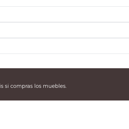
tis si compras los muebles.