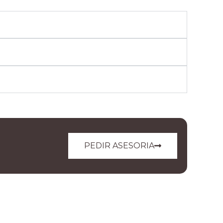
PEDIR ASESORIA