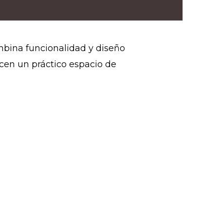
bina funcionalidad y diseño
cen un práctico espacio de