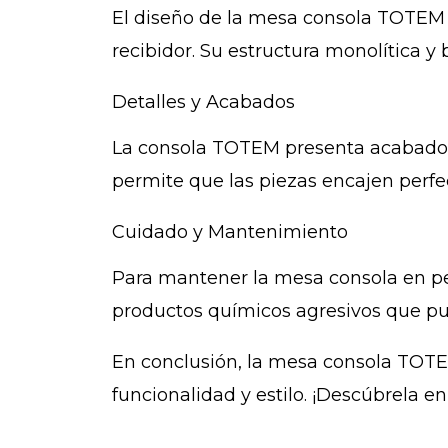
El diseño de la mesa consola TOTEM 
recibidor. Su estructura monolítica 
Detalles y Acabados
La consola TOTEM presenta acabados
permite que las piezas encajen perf
Cuidado y Mantenimiento
Para mantener la mesa consola en per
productos químicos agresivos que pu
En conclusión, la mesa consola TOT
funcionalidad y estilo. ¡Descúbrela e