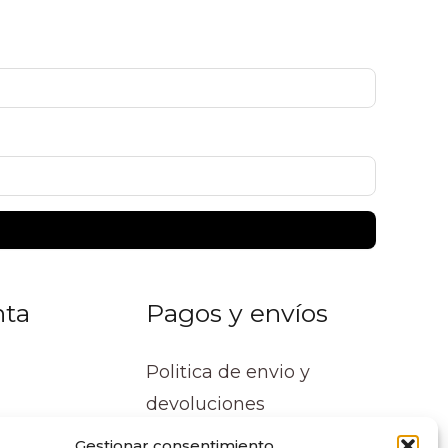
nta
Pagos y envíos
Politica de envio y
devoluciones
Gestionar consentimiento