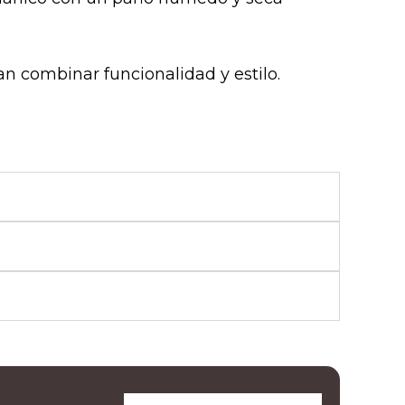
n combinar funcionalidad y estilo.