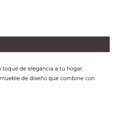
 toque de elegancia a tu hogar.
n mueble de diseño que combine con