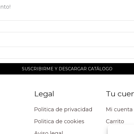
nto!
Legal
Tu cue
Politica de privacidad
Mi cuenta
Politica de cookies
Carrito
Aviso legal