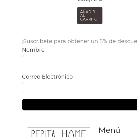
AÑADIR
AL
CARRITO
¡Suscribete para obtener un 5% de descue
Nombre
Correo Electrónico
Menú