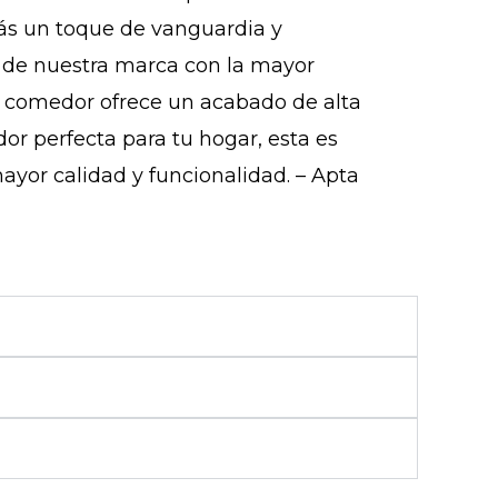
más un toque de vanguardia y
a de nuestra marca con la mayor
de comedor ofrece un acabado de alta
r perfecta para tu hogar, esta es
ayor calidad y funcionalidad. – Apta