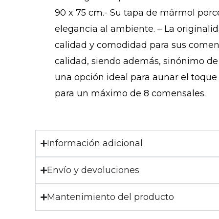
90 x 75 cm.- Su tapa de mármol porc
elegancia al ambiente. – La original
calidad y comodidad para sus comensa
calidad, siendo además, sinónimo de 
una opción ideal para aunar el toque
para un máximo de 8 comensales.
Información adicional
Envío y devoluciones
Mantenimiento del producto