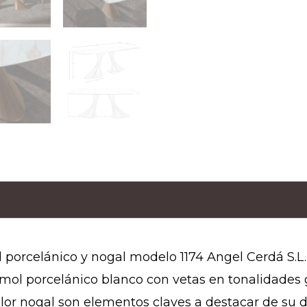
porcelánico y nogal modelo 1174 Angel Cerdá S.L
mol porcelánico blanco con vetas en tonalidades
lor nogal son elementos claves a destacar de su 