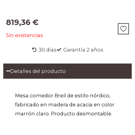
819,36
€
Sin existencias
30 días
Garantía 2 años
Detalles del producto
Mesa comedor Breil de estilo nórdico,
fabricado en madera de acacia en color
marrón claro. Producto desmontable.