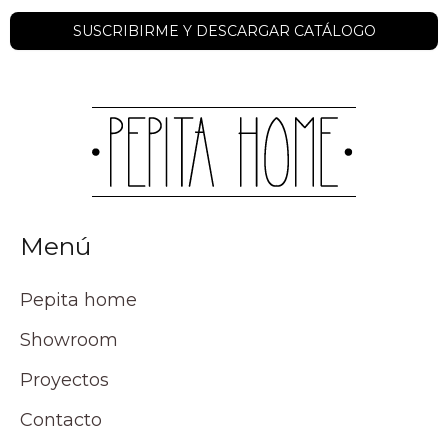
Menú
Pepita home
Showroom
Proyectos
Contacto