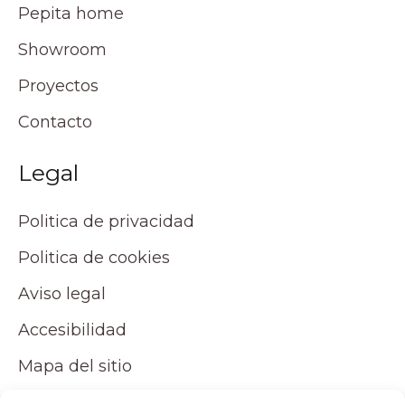
Pepita home
Showroom
Proyectos
Contacto
Legal
Politica de privacidad
Politica de cookies
Aviso legal
Accesibilidad
Mapa del sitio