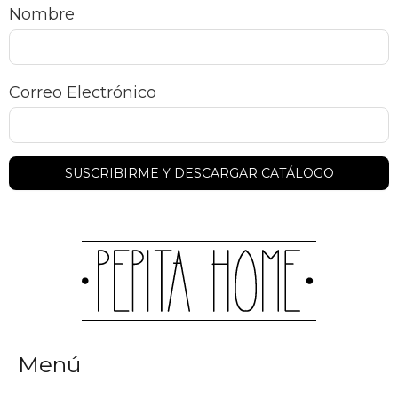
Nombre
Correo Electrónico
Menú