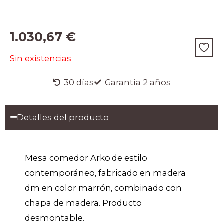
1.030,67
€
Sin existencias
30 días
Garantía 2 años
Detalles del producto
Mesa comedor Arko de estilo
contemporáneo, fabricado en madera
dm en color marrón, combinado con
chapa de madera. Producto
desmontable.