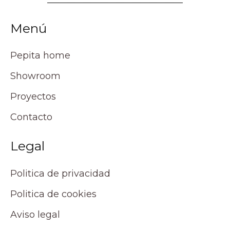
Menú
Pepita home
Showroom
Proyectos
Contacto
Legal
Politica de privacidad
Politica de cookies
Aviso legal