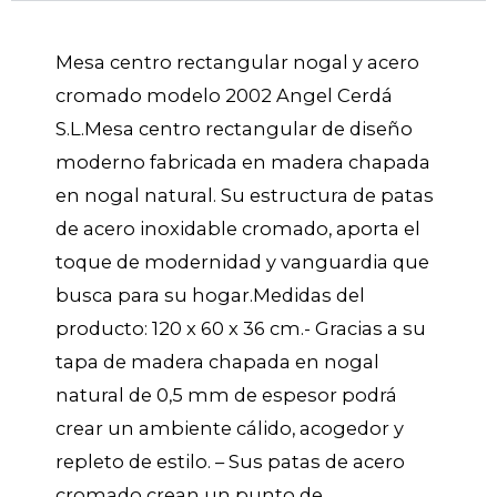
Mesa centro rectangular nogal y acero
cromado modelo 2002 Angel Cerdá
S.L.Mesa centro rectangular de diseño
moderno fabricada en madera chapada
en nogal natural. Su estructura de patas
de acero inoxidable cromado, aporta el
toque de modernidad y vanguardia que
busca para su hogar.Medidas del
producto: 120 x 60 x 36 cm.- Gracias a su
tapa de madera chapada en nogal
natural de 0,5 mm de espesor podrá
crear un ambiente cálido, acogedor y
repleto de estilo. – Sus patas de acero
cromado crean un punto de