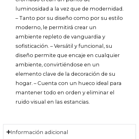
luminosidad a la vez que de modernidad.
– Tanto por su diseño como por su estilo
moderno, le permitirá crear un
ambiente repleto de vanguardia y
sofisticación. – Versátil y funcional, su
diseño permite que encaje en cualquier
ambiente, convirtiéndose en un
elemento clave de la decoración de su
hogar. – Cuenta con un hueco ideal para
mantener todo en orden y eliminar el
ruido visual en las estancias.
Información adicional