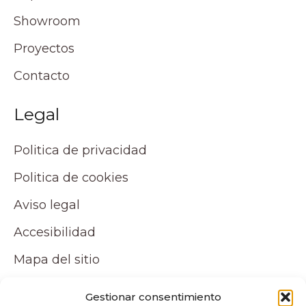
Showroom
Proyectos
Contacto
Legal
Politica de privacidad
Politica de cookies
Aviso legal
Accesibilidad
Mapa del sitio
Tu cuenta
Gestionar consentimiento