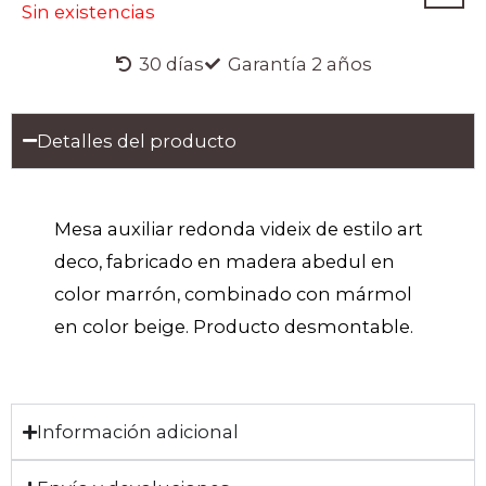
Sin existencias
30 días
Garantía 2 años
Detalles del producto
Mesa auxiliar redonda videix de estilo art
deco, fabricado en madera abedul en
color marrón, combinado con mármol
en color beige. Producto desmontable.
Información adicional