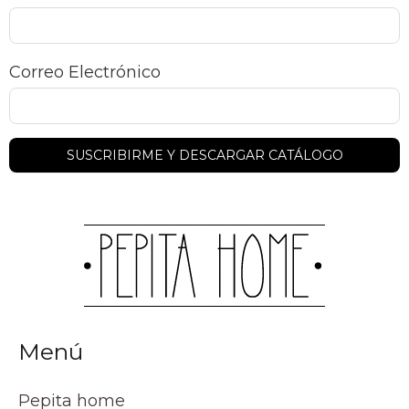
Correo Electrónico
Menú
Pepita home