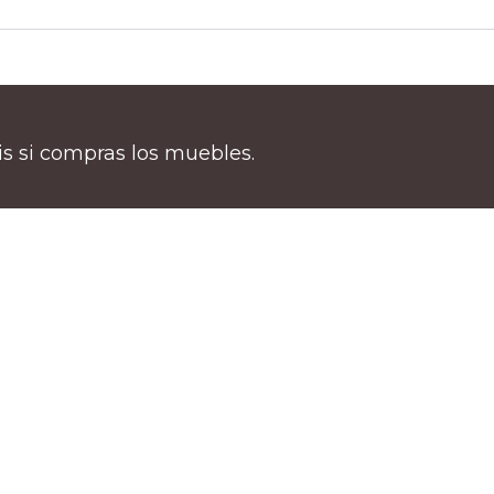
tis si compras los muebles.