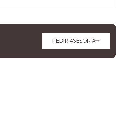
PEDIR ASESORIA