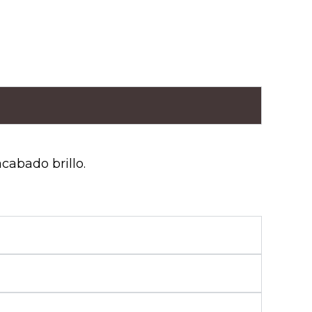
cabado brillo.