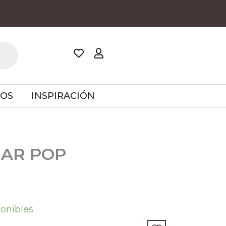
TOS
INSPIRACIÓN
IAR POP
ponibles