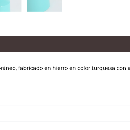
áneo, fabricado en hierro en color turquesa con a