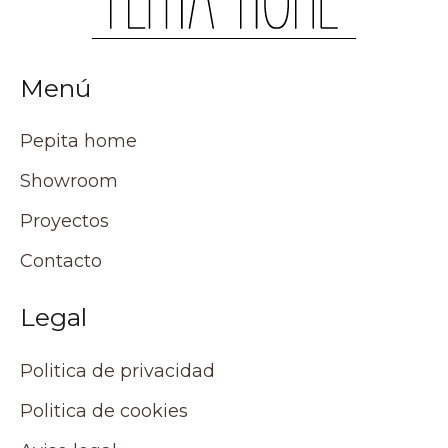
Menú
Pepita home
Showroom
Proyectos
Contacto
Legal
Politica de privacidad
Politica de cookies