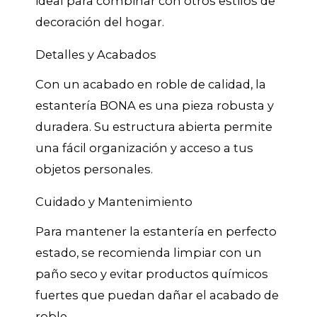
ideal para combinar con otros estilos de
decoración del hogar.
Detalles y Acabados
Con un acabado en roble de calidad, la
estantería BONA es una pieza robusta y
duradera. Su estructura abierta permite
una fácil organización y acceso a tus
objetos personales.
Cuidado y Mantenimiento
Para mantener la estantería en perfecto
estado, se recomienda limpiar con un
paño seco y evitar productos químicos
fuertes que puedan dañar el acabado de
roble.