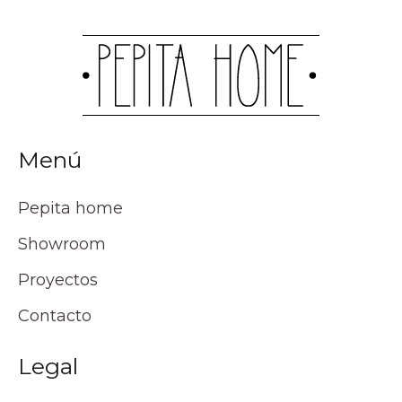
Menú
Pepita home
Showroom
Proyectos
Contacto
Legal