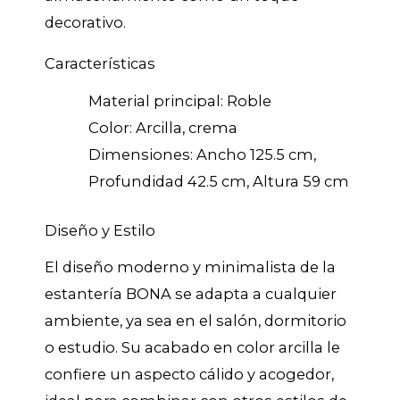
decorativo.
Características
Material principal: Roble
Color: Arcilla, crema
Dimensiones: Ancho 125.5 cm,
Profundidad 42.5 cm, Altura 59 cm
Diseño y Estilo
El diseño moderno y minimalista de la
estantería BONA se adapta a cualquier
ambiente, ya sea en el salón, dormitorio
o estudio. Su acabado en color arcilla le
confiere un aspecto cálido y acogedor,