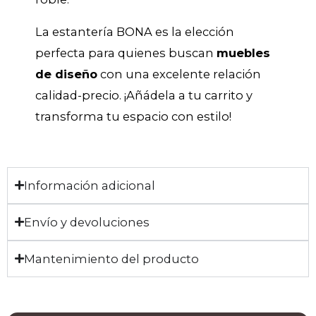
La estantería BONA es la elección
perfecta para quienes buscan
muebles
de diseño
con una excelente relación
calidad-precio. ¡Añádela a tu carrito y
transforma tu espacio con estilo!
Información adicional
Envío y devoluciones
Mantenimiento del producto