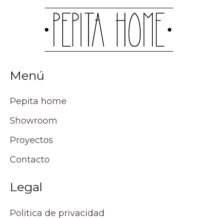
Menú
Pepita home
Showroom
Proyectos
Contacto
Legal
Politica de privacidad