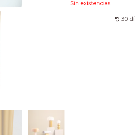
Sin existencias
30 d