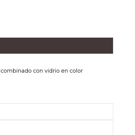
 combinado con vidrio en color