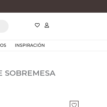
TOS
INSPIRACIÓN
E SOBREMESA