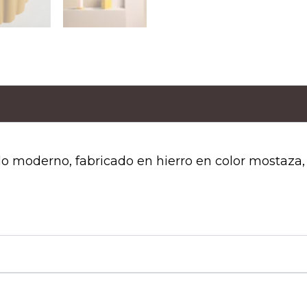
o moderno, fabricado en hierro en color mostaza,