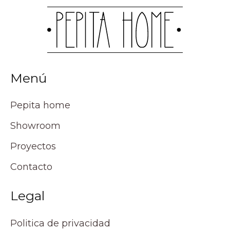
Menú
Pepita home
Showroom
Proyectos
Contacto
Legal
Politica de privacidad