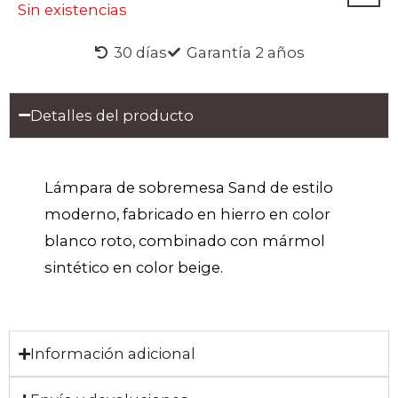
Sin existencias
30 días
Garantía 2 años
Detalles del producto
Lámpara de sobremesa Sand de estilo
moderno, fabricado en hierro en color
blanco roto, combinado con mármol
sintético en color beige.
Información adicional