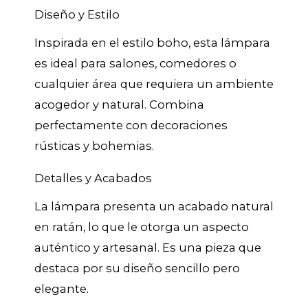
Diseño y Estilo
Inspirada en el estilo boho, esta lámpara
es ideal para salones, comedores o
cualquier área que requiera un ambiente
acogedor y natural. Combina
perfectamente con decoraciones
rústicas y bohemias.
Detalles y Acabados
La lámpara presenta un acabado natural
en ratán, lo que le otorga un aspecto
auténtico y artesanal. Es una pieza que
destaca por su diseño sencillo pero
elegante.