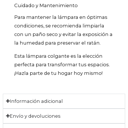
Cuidado y Mantenimiento
Para mantener la lámpara en óptimas
condiciones, se recomienda limpiarla
con un paño seco y evitar la exposición a
la humedad para preservar el ratán.
Esta lámpara colgante es la elección
perfecta para transformar tus espacios.
¡Hazla parte de tu hogar hoy mismo!
Información adicional
Envío y devoluciones