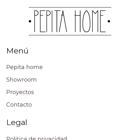
Menú
Pepita home
Showroom
Proyectos
Contacto
Legal
Politica de privacidad