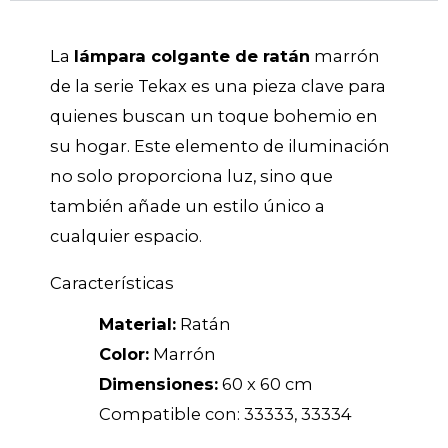
La
lámpara colgante de ratán
marrón
de la serie Tekax es una pieza clave para
quienes buscan un toque bohemio en
su hogar. Este elemento de iluminación
no solo proporciona luz, sino que
también añade un estilo único a
cualquier espacio.
Características
Material:
Ratán
Color:
Marrón
Dimensiones:
60 x 60 cm
Compatible con: 33333, 33334