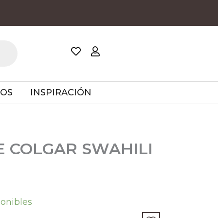
TOS
INSPIRACIÓN
 COLGAR SWAHILI
ponibles