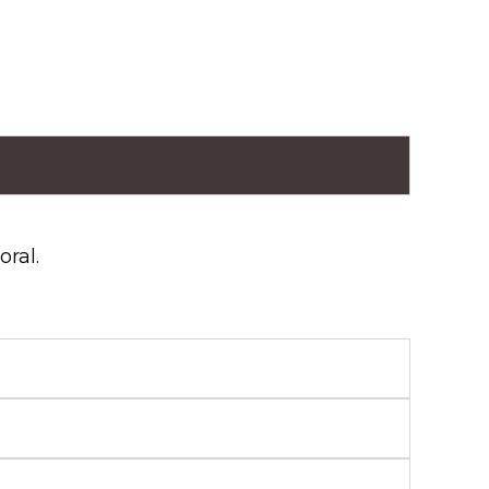
oral.