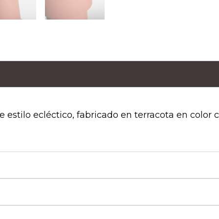
stilo ecléctico, fabricado en terracota en color c