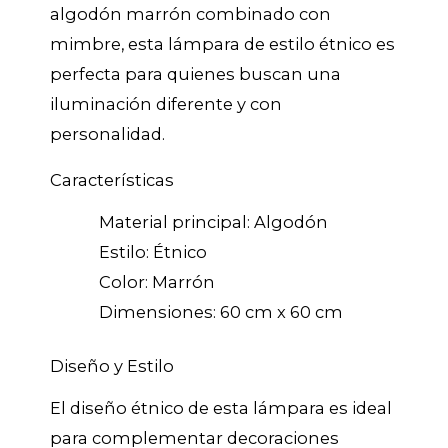
algodón marrón combinado con
mimbre, esta lámpara de estilo étnico es
perfecta para quienes buscan una
iluminación diferente y con
personalidad.
Características
Material principal: Algodón
Estilo: Étnico
Color: Marrón
Dimensiones: 60 cm x 60 cm
Diseño y Estilo
El diseño étnico de esta lámpara es ideal
para complementar decoraciones