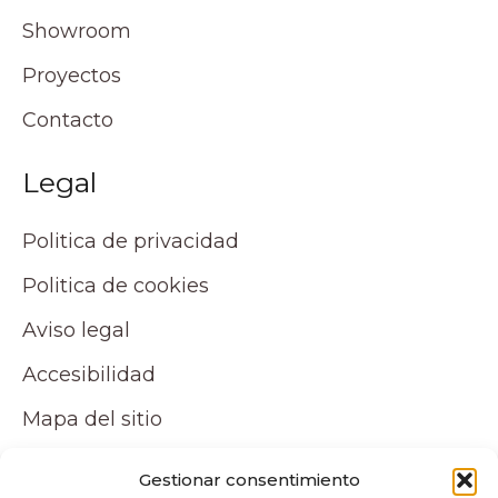
Showroom
Proyectos
Contacto
Legal
Politica de privacidad
Politica de cookies
Aviso legal
Accesibilidad
Mapa del sitio
Tu cuenta
Gestionar consentimiento