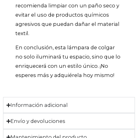
recomienda limpiar con un paño seco y
evitar el uso de productos químicos
agresivos que puedan dañar el material
textil.
En conclusión, esta lámpara de colgar
no solo iluminará tu espacio, sino que lo
enriquecerá con un estilo único. ¡No
esperes más y adquiérela hoy mismo!
Información adicional
Envío y devoluciones
Mantenimiento del producto