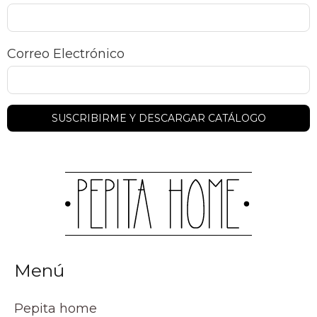
Correo Electrónico
Menú
Pepita home