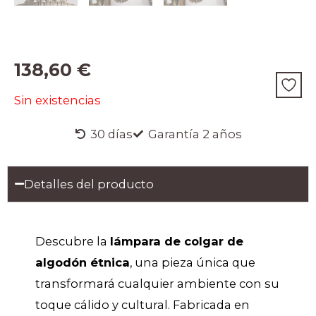
138,60
€
Sin existencias
30 días
Garantía 2 años
Detalles del producto
Descubre la
lámpara de colgar de
algodón étnica
, una pieza única que
transformará cualquier ambiente con su
toque cálido y cultural. Fabricada en