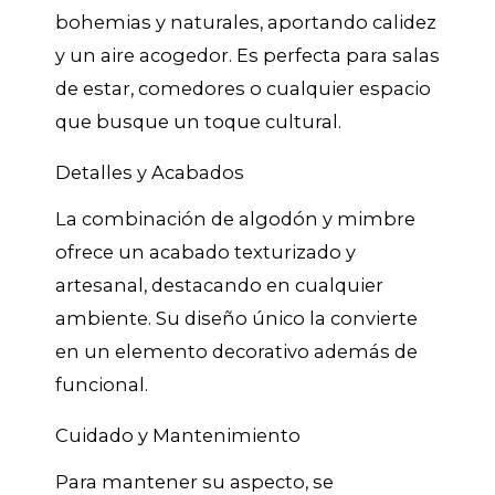
bohemias y naturales, aportando calidez
y un aire acogedor. Es perfecta para salas
de estar, comedores o cualquier espacio
que busque un toque cultural.
Detalles y Acabados
La combinación de algodón y mimbre
ofrece un acabado texturizado y
artesanal, destacando en cualquier
ambiente. Su diseño único la convierte
en un elemento decorativo además de
funcional.
Cuidado y Mantenimiento
Para mantener su aspecto, se