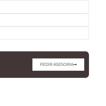
PEDIR ASESORIA