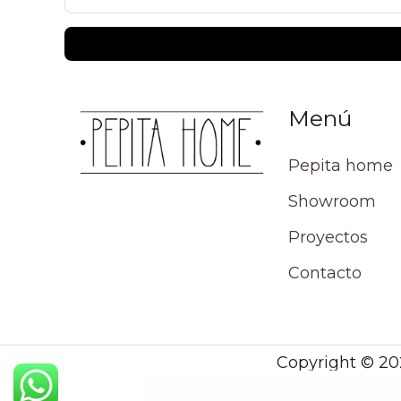
Menú
Pepita home
Showroom
Proyectos
Contacto
Copyright © 20