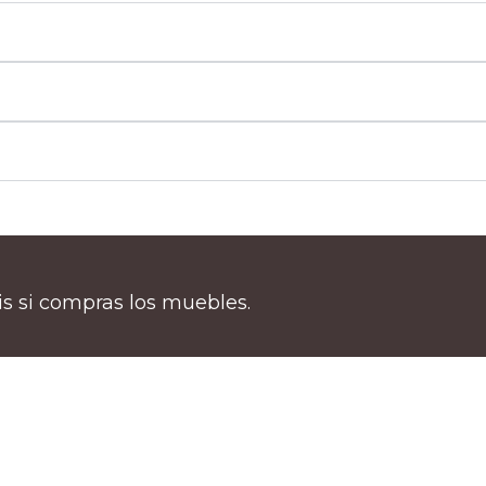
tis si compras los muebles.