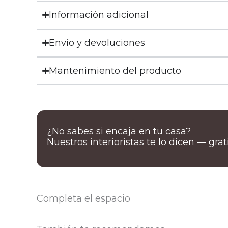
Información adicional
Envío y devoluciones
Mantenimiento del producto
¿No sabes si encaja en tu casa?
Nuestros interioristas te lo dicen — gra
Completa el espacio