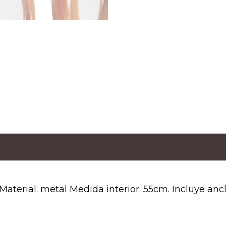
erial: metal Medida interior: 55cm. Incluye ancl