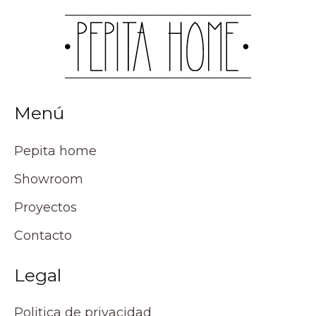
Menú
Pepita home
Showroom
Proyectos
Contacto
Legal
Politica de privacidad