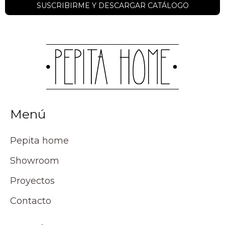
Menú
Pepita home
Showroom
Proyectos
Contacto