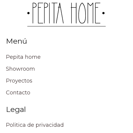
Menú
Pepita home
Showroom
Proyectos
Contacto
Legal
Politica de privacidad