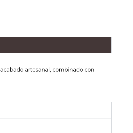
n acabado artesanal, combinado con