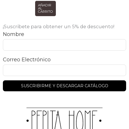
AÑADIR
AL
CARRITO
¡Suscribete para obtener un 5% de descuento!
Nombre
Correo Electrónico