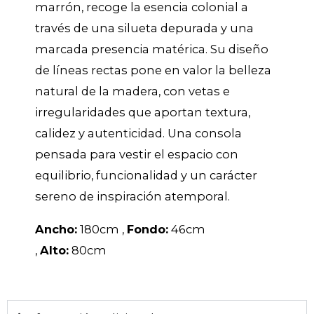
marrón, recoge la esencia colonial a
través de una silueta depurada y una
marcada presencia matérica. Su diseño
de líneas rectas pone en valor la belleza
natural de la madera, con vetas e
irregularidades que aportan textura,
calidez y autenticidad. Una consola
pensada para vestir el espacio con
equilibrio, funcionalidad y un carácter
sereno de inspiración atemporal.
Ancho:
180cm ,
Fondo:
46cm
,
Alto:
80cm