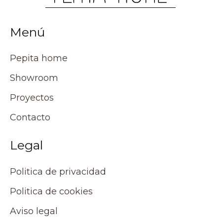
Menú
Pepita home
Showroom
Proyectos
Contacto
Legal
Politica de privacidad
Politica de cookies
Aviso legal