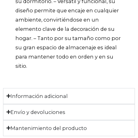
su dormitorio. – Versátil y funcional, su
diseño permite que encaje en cualquier
ambiente, convirtiéndose en un
elemento clave de la decoración de su
hogar. – Tanto por su tamaño como por
su gran espacio de almacenaje es ideal
para mantener todo en orden y en su
sitio.
Información adicional
Envío y devoluciones
Mantenimiento del producto