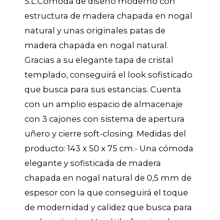
S.L.Cómoda de diseño moderno con
estructura de madera chapada en nogal
natural y unas originales patas de
madera chapada en nogal natural.
Gracias a su elegante tapa de cristal
templado, conseguirá el look sofisticado
que busca para sus estancias. Cuenta
con un amplio espacio de almacenaje
con 3 cajones con sistema de apertura
uñero y cierre soft-closing. Medidas del
producto: 143 x 50 x 75 cm.- Una cómoda
elegante y sofisticada de madera
chapada en nogal natural de 0,5 mm de
espesor con la que conseguirá el toque
de modernidad y calidez que busca para