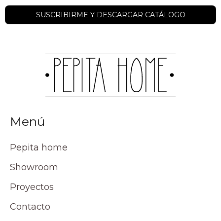
Menú
Pepita home
Showroom
Proyectos
Contacto