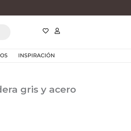
TOS
INSPIRACIÓN
ra gris y acero