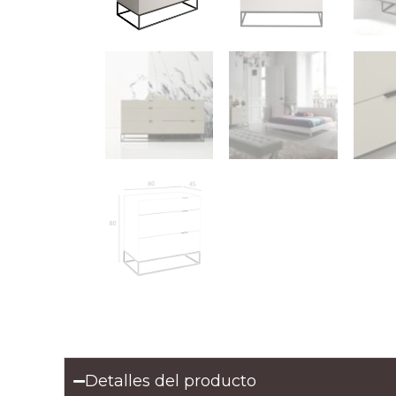
Detalles del producto