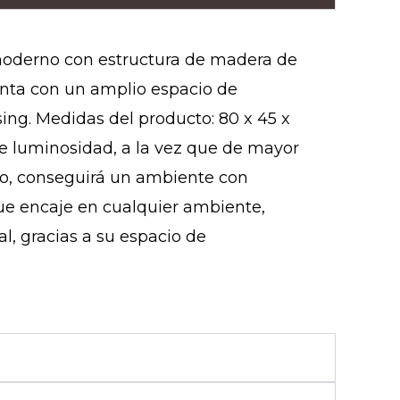
oderno con estructura de madera de
enta con un amplio espacio de
sing. Medidas del producto: 80 x 45 x
e luminosidad, a la vez que de mayor
gro, conseguirá un ambiente con
que encaje en cualquier ambiente,
l, gracias a su espacio de