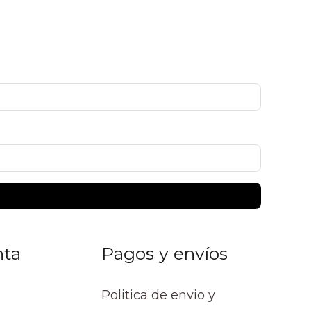
nta
Pagos y envíos
Politica de envio y