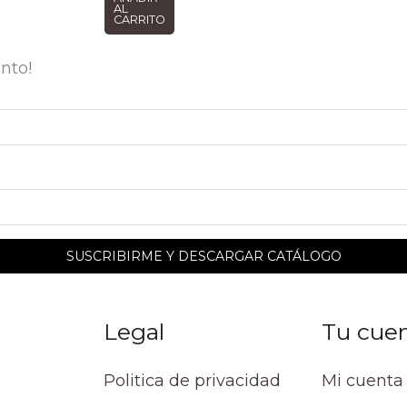
AL
CARRITO
nto!
Legal
Tu cue
Politica de privacidad
Mi cuenta