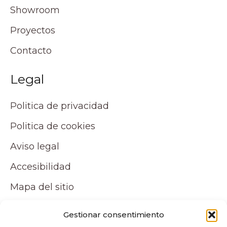
Showroom
Proyectos
Contacto
Legal
Politica de privacidad
Politica de cookies
Aviso legal
Accesibilidad
Mapa del sitio
Tu cuenta
Gestionar consentimiento