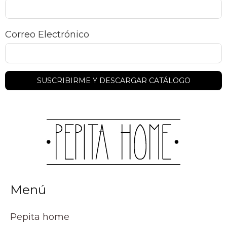
Correo Electrónico
Menú
Pepita home