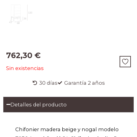
762,30
€
Sin existencias
30 días
Garantía 2 años
Detalles del producto
Chifonier madera beige y nogal modelo