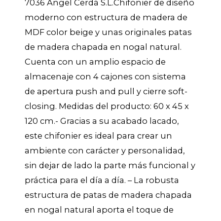
7036 Angel Cerdá S.L.Chifonier de diseño
moderno con estructura de madera de
MDF color beige y unas originales patas
de madera chapada en nogal natural.
Cuenta con un amplio espacio de
almacenaje con 4 cajones con sistema
de apertura push and pull y cierre soft-
closing. Medidas del producto: 60 x 45 x
120 cm.- Gracias a su acabado lacado,
este chifonier es ideal para crear un
ambiente con carácter y personalidad,
sin dejar de lado la parte más funcional y
práctica para el día a día. – La robusta
estructura de patas de madera chapada
en nogal natural aporta el toque de