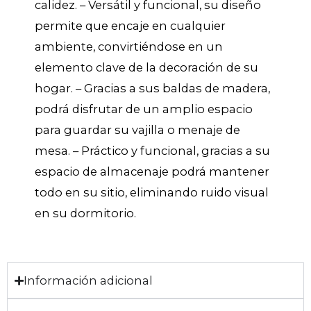
calidez. – Versátil y funcional, su diseño
permite que encaje en cualquier
ambiente, convirtiéndose en un
elemento clave de la decoración de su
hogar. – Gracias a sus baldas de madera,
podrá disfrutar de un amplio espacio
para guardar su vajilla o menaje de
mesa. – Práctico y funcional, gracias a su
espacio de almacenaje podrá mantener
todo en su sitio, eliminando ruido visual
en su dormitorio.
Información adicional