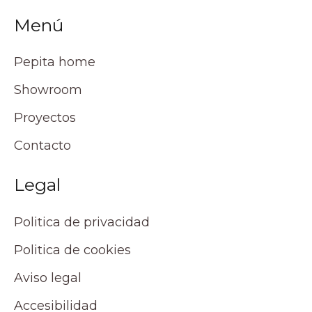
Menú
Pepita home
Showroom
Proyectos
Contacto
Legal
Politica de privacidad
Politica de cookies
Aviso legal
Accesibilidad