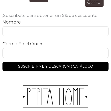
CARRITO
¡Suscribete para obtener un 5% de descuento!
Nombre
Correo Electrónico