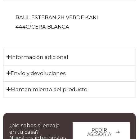
BAUL ESTEBAN 2H VERDE KAKI
444C/CERA BLANCA
Información adicional
Envío y devoluciones
Mantenimiento del producto
¿No sabes si encaja
PEDIR
en tu casa?
ASESORIA
Nuestros interioristas