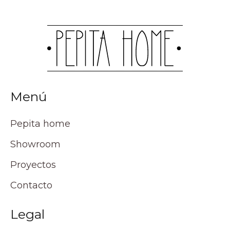
Menú
Pepita home
Showroom
Proyectos
Contacto
Legal