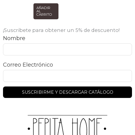
AÑADIR
AL
CARRITO
¡Suscribete para obtener un 5% de descuento!
Nombre
Correo Electrónico