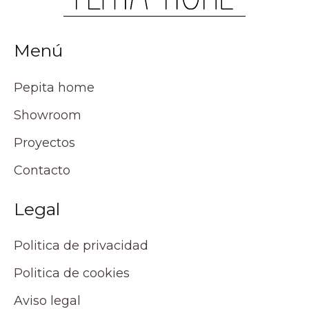
Menú
Pepita home
Showroom
Proyectos
Contacto
Legal
Politica de privacidad
Politica de cookies
Aviso legal