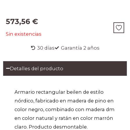
573,56
€
Sin existencias
30 días
Garantía 2 años
Detalles del producto
Armario rectangular beilen de estilo
nórdico, fabricado en madera de pino en
color negro, combinado con madera dm
en color natural y ratán en color marrón
claro. Producto desmontable.