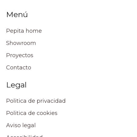
Menú
Pepita home
Showroom
Proyectos
Contacto
Legal
Politica de privacidad
Politica de cookies
Aviso legal