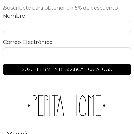
¡Suscribete para obtener un 5% de descuento!
Nombre
Correo Electrónico
Menú