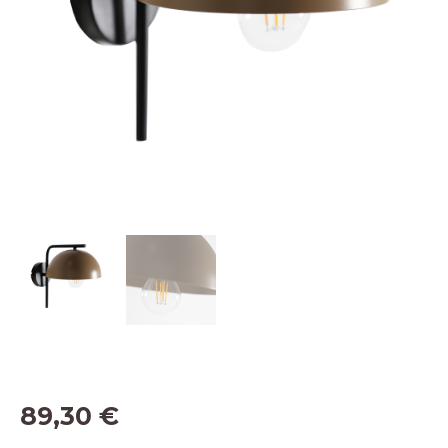
89,30
€