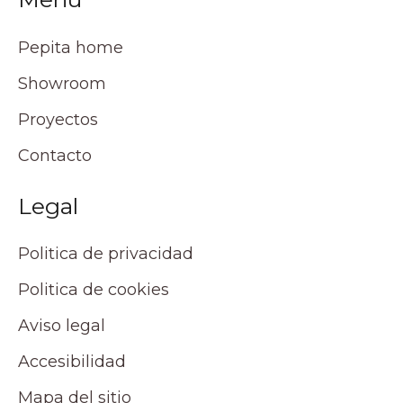
Pepita home
Showroom
Proyectos
Contacto
Legal
Politica de privacidad
Politica de cookies
Aviso legal
Accesibilidad
Mapa del sitio