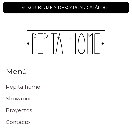
Menú
Pepita home
Showroom
Proyectos
Contacto