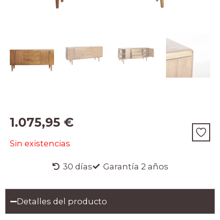
1.075,95
€
Sin existencias
30 días
Garantía 2 años
Detalles del producto