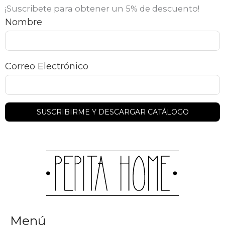
¡Suscribete para obtener un 5% de descuento!
Nombre
Correo Electrónico
Menú