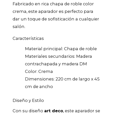
Fabricado en rica chapa de roble color
crema, este aparador es perfecto para
dar un toque de sofisticación a cualquier
salón.
Características
Material principal: Chapa de roble
Materiales secundarios: Madera
contrachapada y madera DM
Color: Crema
Dimensiones: 220 cm de largo x 45
cm de ancho
Diseño y Estilo
Con su diseño
art deco
, este aparador se