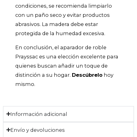
condiciones, se recomienda limpiarlo
con un paño seco y evitar productos
abrasivos. La madera debe estar
protegida de la humedad excesiva.
En conclusión, el aparador de roble
Prayssac es una elección excelente para
quienes buscan añadir un toque de
distinción a su hogar.
Descúbrelo
hoy
mismo.
Información adicional
Envío y devoluciones