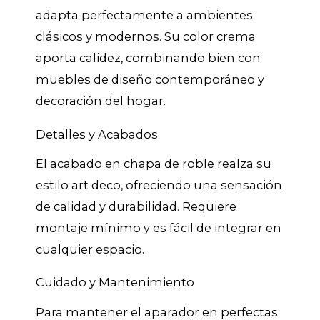
adapta perfectamente a ambientes
clásicos y modernos. Su color crema
aporta calidez, combinando bien con
muebles de diseño contemporáneo y
decoración del hogar.
Detalles y Acabados
El acabado en chapa de roble realza su
estilo art deco, ofreciendo una sensación
de calidad y durabilidad. Requiere
montaje mínimo y es fácil de integrar en
cualquier espacio.
Cuidado y Mantenimiento
Para mantener el aparador en perfectas