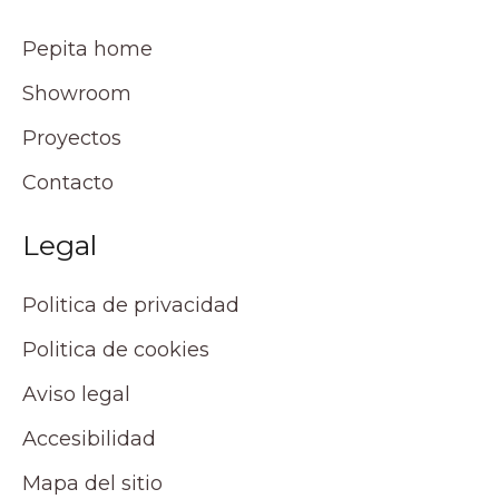
Pepita home
Showroom
Proyectos
Contacto
Legal
Politica de privacidad
Politica de cookies
Aviso legal
Accesibilidad
Mapa del sitio