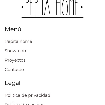
Menú
Pepita home
Showroom
Proyectos
Contacto
Legal
Politica de privacidad
Politica de cookies