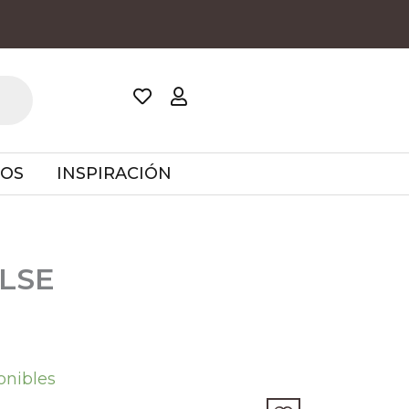
TOS
INSPIRACIÓN
LSE
onibles