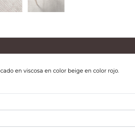
cado en viscosa en color beige en color rojo.