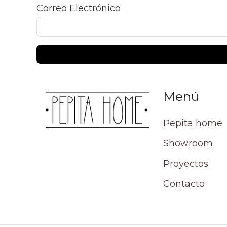
Correo Electrónico
Menú
Pepita home
Showroom
Proyectos
Contacto