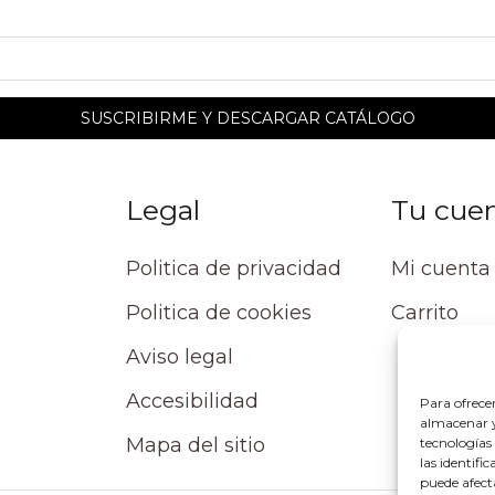
Legal
Tu cue
Politica de privacidad
Mi cuenta
Politica de cookies
Carrito
Aviso legal
Accesibilidad
Para ofrece
almacenar y/
Mapa del sitio
tecnologías
las identifi
puede afect