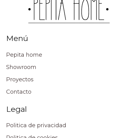
Menú
Pepita home
Showroom
Proyectos
Contacto
Legal
Politica de privacidad
Politica de cookies