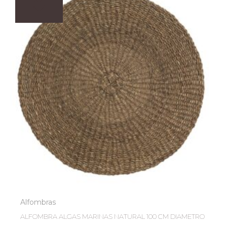
Alfombras
ALFOMBRA ALGAS MARINAS NATURAL 100 CM DIAMETRO