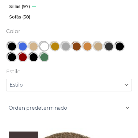
Sillas
(97)
Sofás
(58)
Color
Estilo