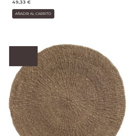
49,33
€
AÑADIR AL CARRITO