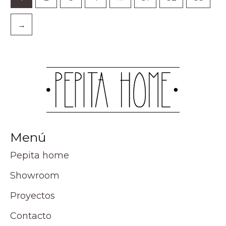
→
Menú
Pepita home
Showroom
Proyectos
Contacto