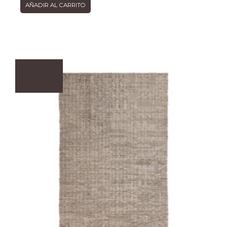
AÑADIR AL CARRITO