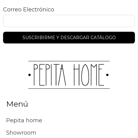
Correo Electrónico
Menú
Pepita home
Showroom