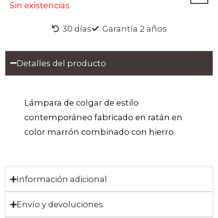
Sin existencias
30 días
Garantía 2 años
Detalles del producto
Lámpara de colgar de estilo
contemporáneo fabricado en ratán en
color marrón combinado con hierro.
Información adicional
Envío y devoluciones