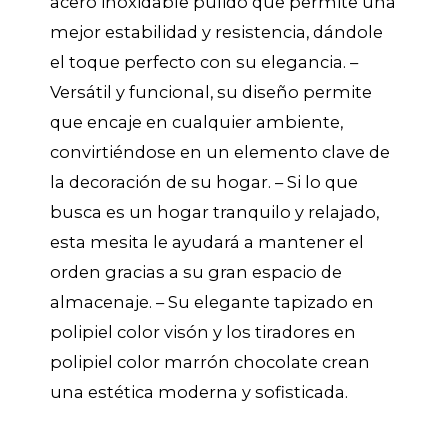
acero inoxidable pulido que permite una
mejor estabilidad y resistencia, dándole
el toque perfecto con su elegancia. –
Versátil y funcional, su diseño permite
que encaje en cualquier ambiente,
convirtiéndose en un elemento clave de
la decoración de su hogar. – Si lo que
busca es un hogar tranquilo y relajado,
esta mesita le ayudará a mantener el
orden gracias a su gran espacio de
almacenaje. – Su elegante tapizado en
polipiel color visón y los tiradores en
polipiel color marrón chocolate crean
una estética moderna y sofisticada.