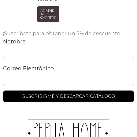
AÑADIR
AL
CARRITO
¡Suscribete para obtener un 5% de descuento!
Nombre
Correo Electrónico