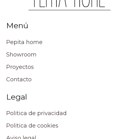
Menú
Pepita home
Showroom
Proyectos
Contacto
Legal
Politica de privacidad
Politica de cookies
Aviso legal