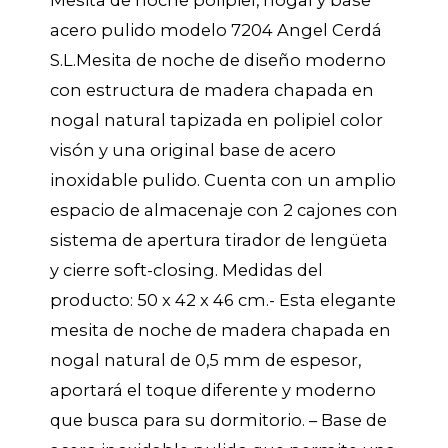
acero pulido modelo 7204 Angel Cerdá
S.L.Mesita de noche de diseño moderno
con estructura de madera chapada en
nogal natural tapizada en polipiel color
visón y una original base de acero
inoxidable pulido. Cuenta con un amplio
espacio de almacenaje con 2 cajones con
sistema de apertura tirador de lengüeta
y cierre soft-closing. Medidas del
producto: 50 x 42 x 46 cm.- Esta elegante
mesita de noche de madera chapada en
nogal natural de 0,5 mm de espesor,
aportará el toque diferente y moderno
que busca para su dormitorio. – Base de