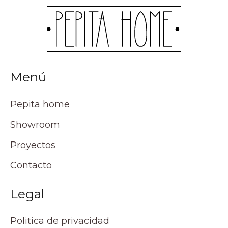
Menú
Pepita home
Showroom
Proyectos
Contacto
Legal
Politica de privacidad