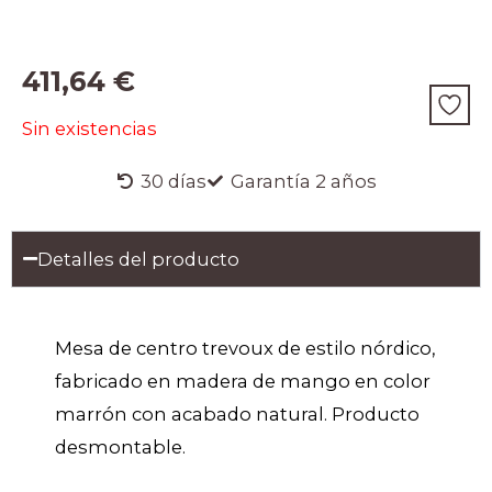
411,64
€
Sin existencias
30 días
Garantía 2 años
Detalles del producto
Mesa de centro trevoux de estilo nórdico,
fabricado en madera de mango en color
marrón con acabado natural. Producto
desmontable.