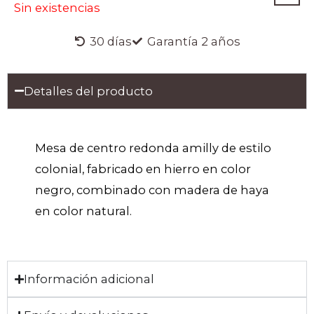
Sin existencias
30 días
Garantía 2 años
Detalles del producto
Mesa de centro redonda amilly de estilo
colonial, fabricado en hierro en color
negro, combinado con madera de haya
en color natural.
Información adicional