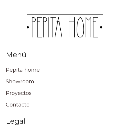
Menú
Pepita home
Showroom
Proyectos
Contacto
Legal