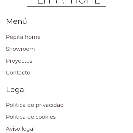
Menú
Pepita home
Showroom
Proyectos
Contacto
Legal
Politica de privacidad
Politica de cookies
Aviso legal