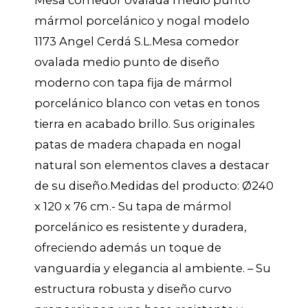
mármol porcelánico y nogal modelo
1173 Angel Cerdá S.L.Mesa comedor
ovalada medio punto de diseño
moderno con tapa fija de mármol
porcelánico blanco con vetas en tonos
tierra en acabado brillo. Sus originales
patas de madera chapada en nogal
natural son elementos claves a destacar
de su diseño.Medidas del producto: Ø240
x 120 x 76 cm.- Su tapa de mármol
porcelánico es resistente y duradera,
ofreciendo además un toque de
vanguardia y elegancia al ambiente. – Su
estructura robusta y diseño curvo