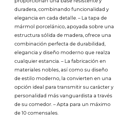
proporcionan una base resistente y
duradera, combinando funcionalidad y
elegancia en cada detalle. – La tapa de
mármol porcelánico, apoyada sobre una
estructura sólida de madera, ofrece una
combinación perfecta de durabilidad,
elegancia y diseño moderno que realza
cualquier estancia. – La fabricación en
materiales nobles, así como su diseño
de estilo moderno, la convierten en una
opción ideal para transmitir su carácter y
personalidad más vanguardista a través
de su comedor. – Apta para un máximo
de 10 comensales.