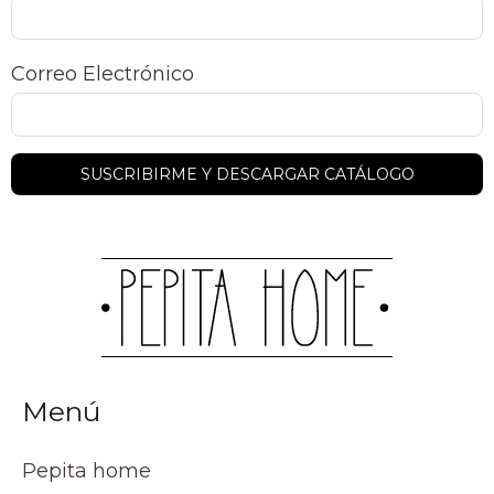
Correo Electrónico
Menú
Pepita home