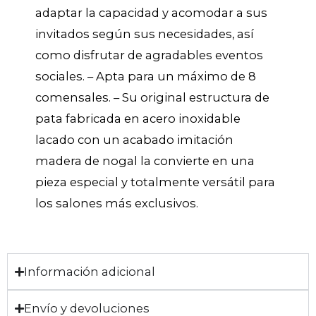
adaptar la capacidad y acomodar a sus
invitados según sus necesidades, así
como disfrutar de agradables eventos
sociales. – Apta para un máximo de 8
comensales. – Su original estructura de
pata fabricada en acero inoxidable
lacado con un acabado imitación
madera de nogal la convierte en una
pieza especial y totalmente versátil para
los salones más exclusivos.
Información adicional
Envío y devoluciones