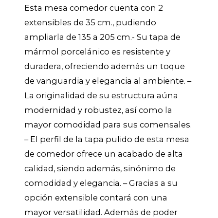
Esta mesa comedor cuenta con 2
extensibles de 35 cm., pudiendo
ampliarla de 135 a 205 cm.- Su tapa de
mármol porcelánico es resistente y
duradera, ofreciendo además un toque
de vanguardia y elegancia al ambiente. –
La originalidad de su estructura aúna
modernidad y robustez, así como la
mayor comodidad para sus comensales.
– El perfil de la tapa pulido de esta mesa
de comedor ofrece un acabado de alta
calidad, siendo además, sinónimo de
comodidad y elegancia. – Gracias a su
opción extensible contará con una
mayor versatilidad. Además de poder