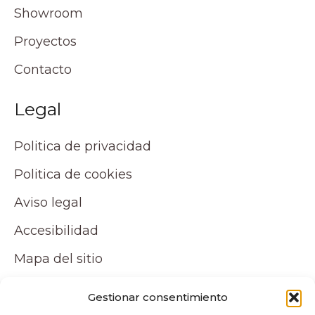
Showroom
Proyectos
Contacto
Legal
Politica de privacidad
Politica de cookies
Aviso legal
Accesibilidad
Mapa del sitio
Tu cuenta
Gestionar consentimiento