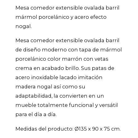
Mesa comedor extensible ovalada barril
mármol porcelánico y acero efecto
nogal.
Mesa comedor extensible ovalada barril
de diseño moderno con tapa de mármol
porcelánico color marrón con vetas
crema en acabado brillo. Sus patas de
acero inoxidable lacado imitación
madera nogal así como su
adaptabilidad, la convierten en un
mueble totalmente funcional y versátil
para el día a día.
Medidas del producto: Ø135 x 90 x 75 cm.